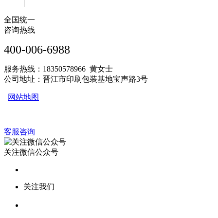
|
全国统一
咨询热线
400-006-6988
服务热线：18350578966 黄女士
公司地址：晋江市印刷包装基地宝声路3号
网站地图
客服咨询
关注微信公众号
关注我们