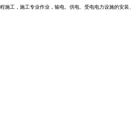
程施工，施工专业作业，输电、供电、受电电力设施的安装、