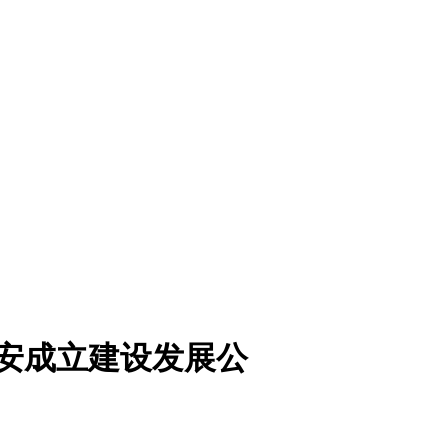
安成立建设发展公