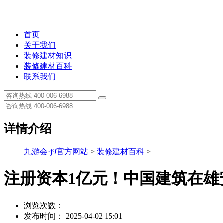
首页
关于我们
装修建材知识
装修建材百科
联系我们
详情介绍
九游会·j9官方网站
>
装修建材百科
>
注册资本1亿元！中国建筑在雄
浏览次数：
发布时间： 2025-04-02 15:01