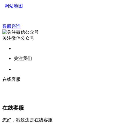
网站地图
客服咨询
关注微信公众号
关注我们
在线客服
在线客服
您好，我这边是在线客服