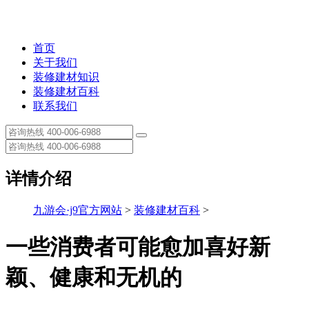
首页
关于我们
装修建材知识
装修建材百科
联系我们
详情介绍
九游会·j9官方网站
>
装修建材百科
>
一些消费者可能愈加喜好新
颖、健康和无机的