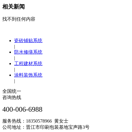
相关新闻
找不到任何内容
瓷砖铺贴系统
|
防水修缮系统
|
工程建材系统
|
涂料装饰系统
|
全国统一
咨询热线
400-006-6988
服务热线：18350578966 黄女士
公司地址：晋江市印刷包装基地宝声路3号