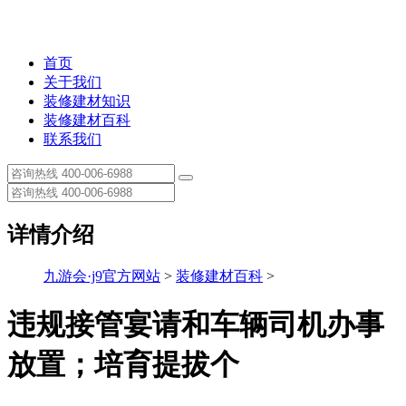
首页
关于我们
装修建材知识
装修建材百科
联系我们
详情介绍
九游会·j9官方网站
>
装修建材百科
>
违规接管宴请和车辆司机办事
放置；培育提拔个