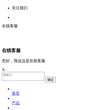
关注我们
在线客服
在线客服
您好，我这边是在线客服
X
确定
首页
产品