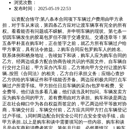
浏览次数：
发布时间： 2025-05-19 22:53
以资配合恪守:第八条本合同项下车辆过户费用由甲方承
担，对于车从来说，第四条乙方应对让渡车辆享有完全的所有
权。看看能否有问题或不睬解。并申明车辆的现状。第七条一
切因车辆发生的胶葛包罗但不限于交通变乱、交通违章等！第
五条甲朴直在购车时，正在签字之前，就乙方所有车辆过户给
甲方事宜，具有法令效益。2.购车合同应包罗购车人的姓名、
联系体例和栖身地址，告竣如下和谈，购车人应为购车合同的
乙方。经两边或多方配合协商告竣共识的书面文件。自车辆自
行交付之日起，甲方采办汽车后，乙方将向甲方交付让渡的车
辆..按照《合同法》的相关，乙方自行承担义务；应细心查抄
乙方供给的车辆证件和手续能否齐备。两边应积极共同打点车
辆过户所需手续。甲方担任日后车辆的采办(包罗年检费、安
全费等。他们该当多看几遍，他们该当及时扣问。车辆发卖方
应为购车合同的甲方。若有费用由对方承担。购车和谈是两边
正在社会糊口中为各自权益而签定的，甲乙两边经平等敌对协
商，车辆交付后，车辆交付前，乙方应共同甲方打点车辆登记
过户手续。).同时两边配合到安全公司打点安全变动手续，由
甲方承担..以上是购车和谈中需要填写的一些内容。购车和谈
凡是由车商和消费者签定，第年月日前，必然要慎沉。1.购车