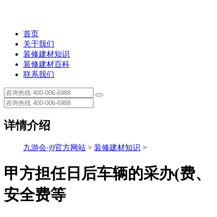
首页
关于我们
装修建材知识
装修建材百科
联系我们
详情介绍
九游会·j9官方网站
>
装修建材知识
>
甲方担任日后车辆的采办(费、
安全费等